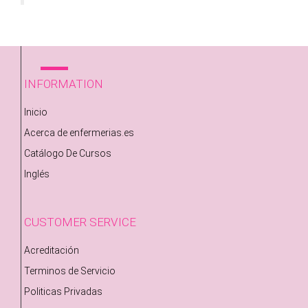
INFORMATION
Inicio
Acerca de enfermerias.es
Catálogo De Cursos
Inglés
CUSTOMER SERVICE
Acreditación
Terminos de Servicio
Politicas Privadas