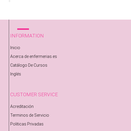
INFORMATION
Inicio
Acerca de enfermerias.es
Catálogo De Cursos
Inglés
CUSTOMER SERVICE
Acreditación
Terminos de Servicio
Politicas Privadas