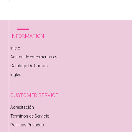
INFORMATION
Inicio
Acerca de enfermerias.es
Catálogo De Cursos
Inglés
CUSTOMER SERVICE
Acreditación
Terminos de Servicio
Politicas Privadas